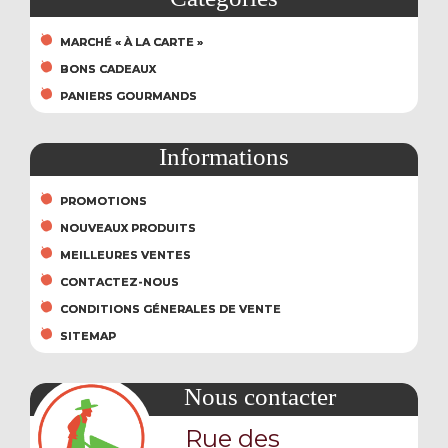
MARCHÉ « À LA CARTE »
BONS CADEAUX
PANIERS GOURMANDS
Informations
PROMOTIONS
NOUVEAUX PRODUITS
MEILLEURES VENTES
CONTACTEZ-NOUS
CONDITIONS GÉNERALES DE VENTE
SITEMAP
Nous contacter
Rue des