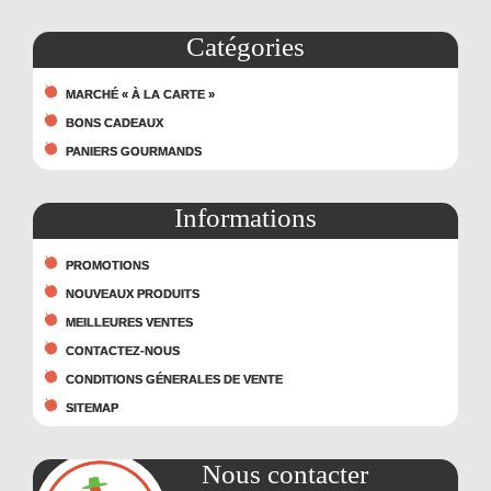
Catégories
MARCHÉ « À LA CARTE »
BONS CADEAUX
PANIERS GOURMANDS
Informations
PROMOTIONS
NOUVEAUX PRODUITS
MEILLEURES VENTES
CONTACTEZ-NOUS
CONDITIONS GÉNERALES DE VENTE
SITEMAP
Nous contacter