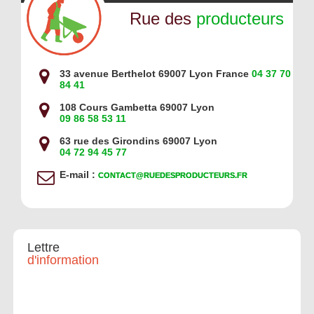
Rue des
producteurs
33 avenue Berthelot 69007 Lyon France
04 37 70
84 41
108 Cours Gambetta 69007 Lyon
09 86 58 53 11
63 rue des Girondins 69007 Lyon
04 72 94 45 77
E-mail :
CONTACT@RUEDESPRODUCTEURS.FR
Lettre
d'information