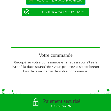
AJOUTER AU PANIER
AJOUTER À MA LISTE D'ENVIES
Votre commande
Récupérer votre commande en magasin ou faîtes la
livrer à la date souhaitée ! Vous pourrez la sélectionner
lors de la validaton de votre commande.
Paiement securisé
CIC & PAYPAL