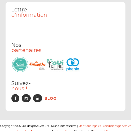
Lettre
d'information
Nos
partenaires
Suivez-
nous !
BLOG
Copyright 2026 Rue des producteurs | Tous droits réservés |
Mentions légales
|
Conditions générales