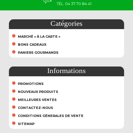
TÉL. 04 37 70 84 41
Catégories
MARCHÉ « À LA CARTE »
BONS CADEAUX
PANIERS GOURMANDS
Informations
PROMOTIONS
NOUVEAUX PRODUITS
MEILLEURES VENTES
CONTACTEZ-NOUS
CONDITIONS GÉNERALES DE VENTE
SITEMAP