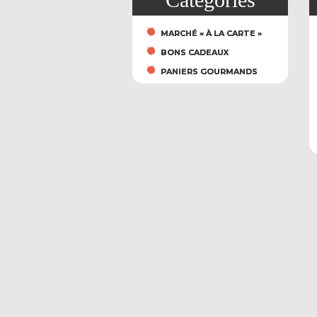
MARCHÉ « À LA CARTE »
BONS CADEAUX
PANIERS GOURMANDS