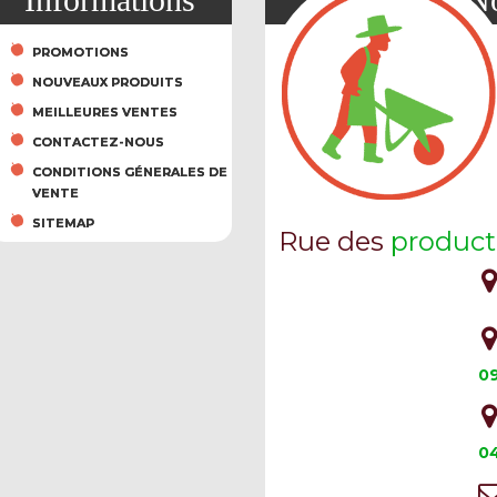
PROMOTIONS
NOUVEAUX PRODUITS
MEILLEURES VENTES
CONTACTEZ-NOUS
CONDITIONS GÉNERALES DE
VENTE
SITEMAP
Rue des
product
09
04