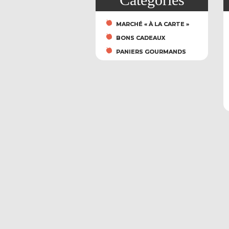
MARCHÉ « À LA CARTE »
BONS CADEAUX
PANIERS GOURMANDS