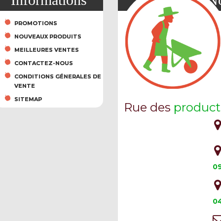
PROMOTIONS
NOUVEAUX PRODUITS
MEILLEURES VENTES
CONTACTEZ-NOUS
CONDITIONS GÉNERALES DE
VENTE
SITEMAP
Rue des
product
09
04