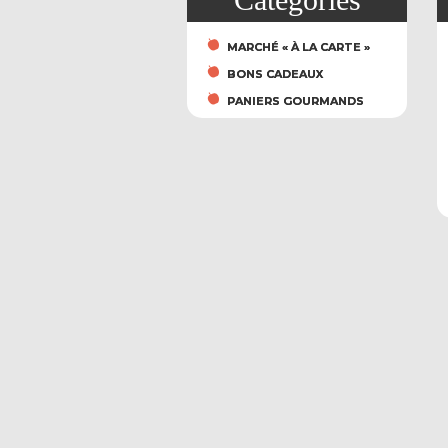
MARCHÉ « À LA CARTE »
BONS CADEAUX
PANIERS GOURMANDS