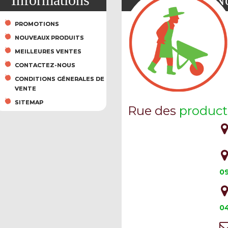
PROMOTIONS
NOUVEAUX PRODUITS
MEILLEURES VENTES
CONTACTEZ-NOUS
CONDITIONS GÉNERALES DE
VENTE
SITEMAP
Rue des
product
09
04