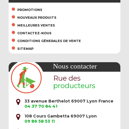
PROMOTIONS
NOUVEAUX PRODUITS
MEILLEURES VENTES
CONTACTEZ-NOUS
CONDITIONS GÉNERALES DE VENTE
SITEMAP
Nous contacter
Rue des
producteurs
33 avenue Berthelot 69007 Lyon France
04 37 70 84 41
108 Cours Gambetta 69007 Lyon
09 86 58 53 11