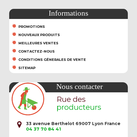
Informations
PROMOTIONS
NOUVEAUX PRODUITS
MEILLEURES VENTES
CONTACTEZ-NOUS
CONDITIONS GÉNERALES DE VENTE
SITEMAP
Nous contacter
Rue des
producteurs
33 avenue Berthelot 69007 Lyon France
04 37 70 84 41